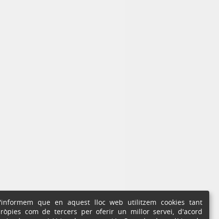
'informem que en aquest lloc web utilitzem cookies tant
ròpies com de tercers per oferir un millor servei, d'acord