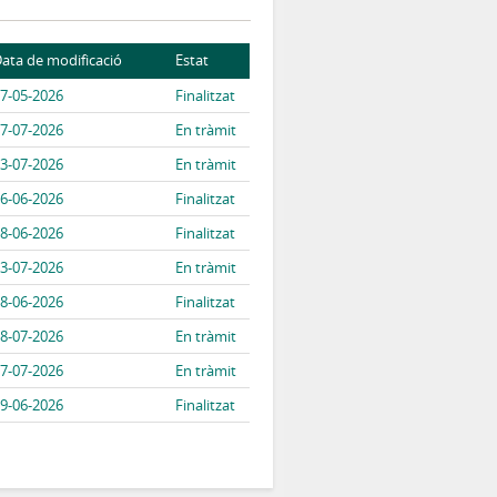
ata de modificació
Estat
7-05-2026
Finalitzat
7-07-2026
En tràmit
3-07-2026
En tràmit
6-06-2026
Finalitzat
8-06-2026
Finalitzat
3-07-2026
En tràmit
8-06-2026
Finalitzat
8-07-2026
En tràmit
7-07-2026
En tràmit
9-06-2026
Finalitzat