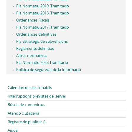
Pla Normatiu 2019. Tramitació
Pla Normatiu 2018. Tramitació
Ordenances Fiscals
Pla Normatiu 2017. Tramitació
Ordenances definitives
Pla estratègic de subvencions
Reglaments definitius
Altres normatives
Pla Normatiu 2023 Tramitacio
Política de seguretat de la Informació
Calendari de dies inhàbils
Interrupcions previstes del servei
Bústia de comunicats
Atenció ciutadana
Registre de publicació
Ajuda