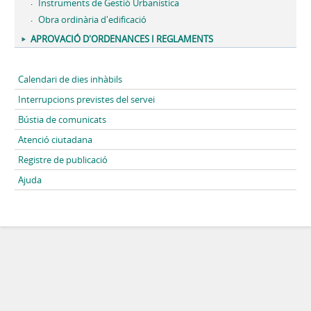
Instruments de Gestió Urbanística
Obra ordinària d'edificació
APROVACIÓ D'ORDENANCES I REGLAMENTS
Calendari de dies inhàbils
Interrupcions previstes del servei
Bústia de comunicats
Atenció ciutadana
Registre de publicació
Ajuda