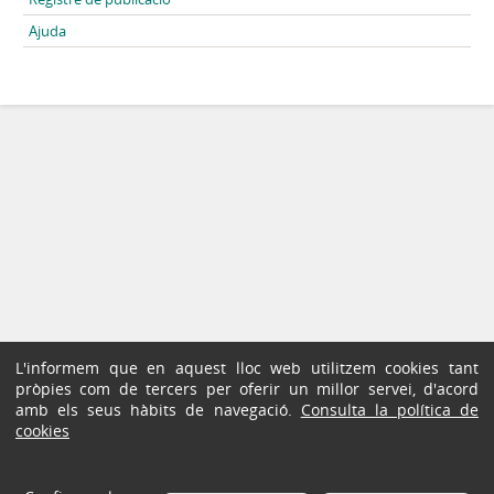
Ajuda
L'informem que en aquest lloc web utilitzem cookies tant
pròpies com de tercers per oferir un millor servei, d'acord
amb els seus hàbits de navegació.
Consulta la política de
cookies